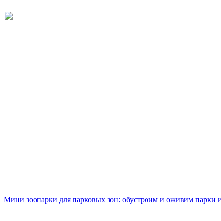
Мини зоопарки для парковых зон: обустроим и оживим парки 