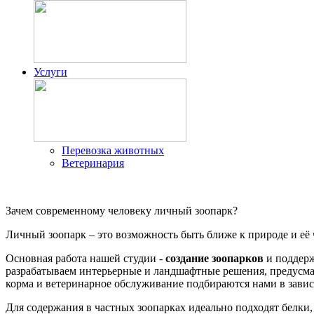
Услуги
Перевозка животных
Ветеринария
Зачем современному человеку личный зоопарк?
Личный зоопарк – это возможность быть ближе к природе и её 
Основная работа нашей студии -
создание зоопарков
и поддерж
разрабатываем интерьерные и ландшафтные решения, предусм
корма и ветеринарное обслуживание подбираются нами в завис
Для содержания в частных зоопарках идеально подходят белки,